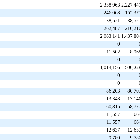
2,338,963
2,227,44
246,068
155,37
38,521
38,52
262,487
210,21
2,063,141
1,437,80
0
11,502
8,96
0
業
1,013,156
500,22
0
0
86,203
80,70
13,348
13,14
60,815
58,77
11,557
66
11,557
66
12,637
12,63
9,780
9,78