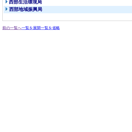
西部生活環境局
西部地域振興局
前の一覧へ
一覧を展開
一覧を省略