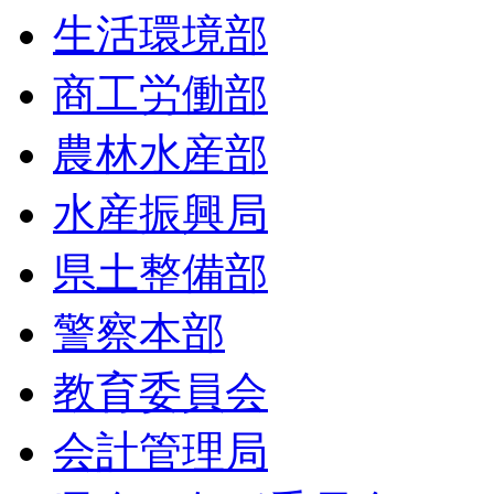
生活環境部
商工労働部
農林水産部
水産振興局
県土整備部
警察本部
教育委員会
会計管理局