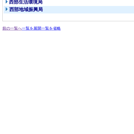
西部生活環境局
西部地域振興局
前の一覧へ
一覧を展開
一覧を省略