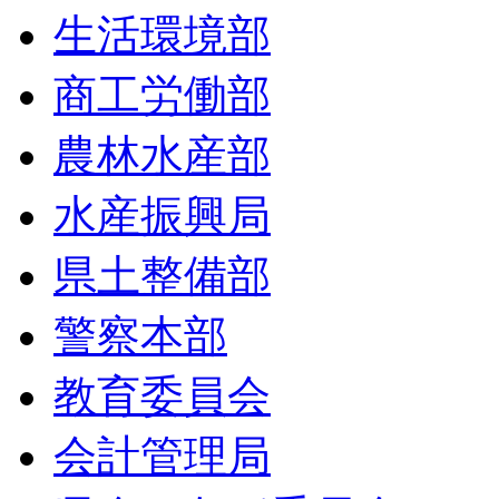
生活環境部
商工労働部
農林水産部
水産振興局
県土整備部
警察本部
教育委員会
会計管理局