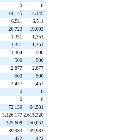
0
0
14,145
14,145
6,511
6,511
20,723
19,003
1,351
1,351
1,351
1,351
1,364
500
500
500
2,877
2,877
500
500
2,457
2,457
0
0
0
0
72,139
64,581
3,126,177
2,615,320
325,608
250,052
39,983
39,983
422
422