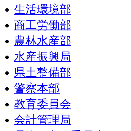
生活環境部
商工労働部
農林水産部
水産振興局
県土整備部
警察本部
教育委員会
会計管理局