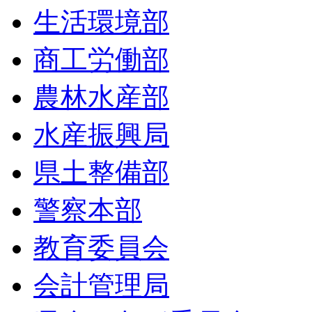
生活環境部
商工労働部
農林水産部
水産振興局
県土整備部
警察本部
教育委員会
会計管理局