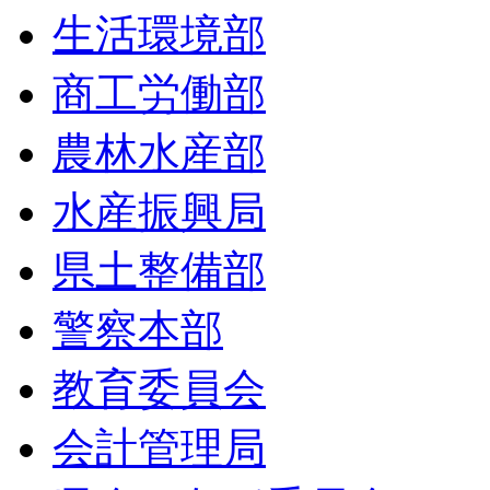
生活環境部
商工労働部
農林水産部
水産振興局
県土整備部
警察本部
教育委員会
会計管理局