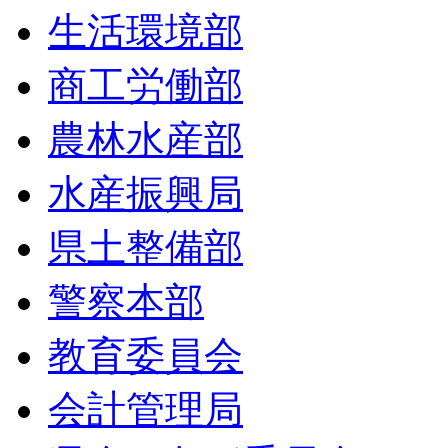
生活環境部
商工労働部
農林水産部
水産振興局
県土整備部
警察本部
教育委員会
会計管理局