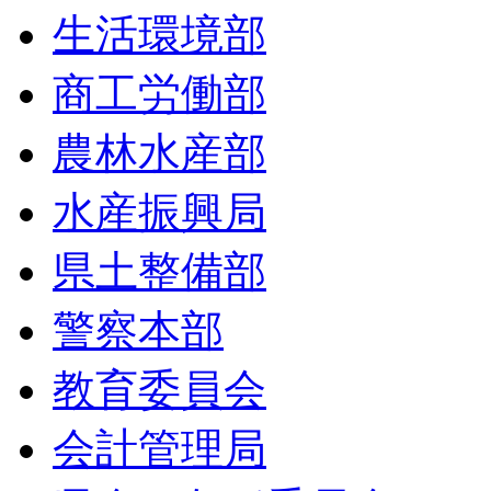
生活環境部
商工労働部
農林水産部
水産振興局
県土整備部
警察本部
教育委員会
会計管理局