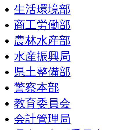
生活環境部
商工労働部
農林水産部
水産振興局
県土整備部
警察本部
教育委員会
会計管理局