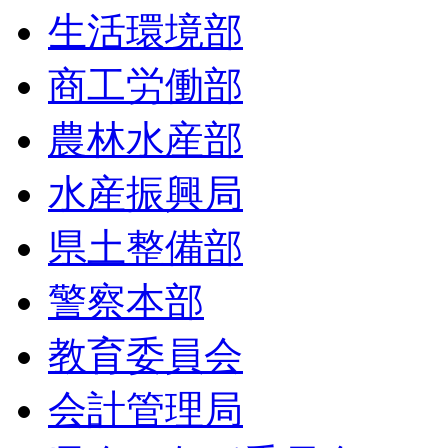
生活環境部
商工労働部
農林水産部
水産振興局
県土整備部
警察本部
教育委員会
会計管理局