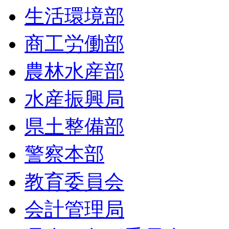
生活環境部
商工労働部
農林水産部
水産振興局
県土整備部
警察本部
教育委員会
会計管理局