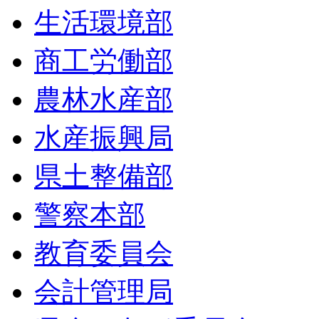
生活環境部
商工労働部
農林水産部
水産振興局
県土整備部
警察本部
教育委員会
会計管理局