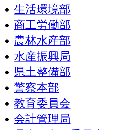
生活環境部
商工労働部
農林水産部
水産振興局
県土整備部
警察本部
教育委員会
会計管理局