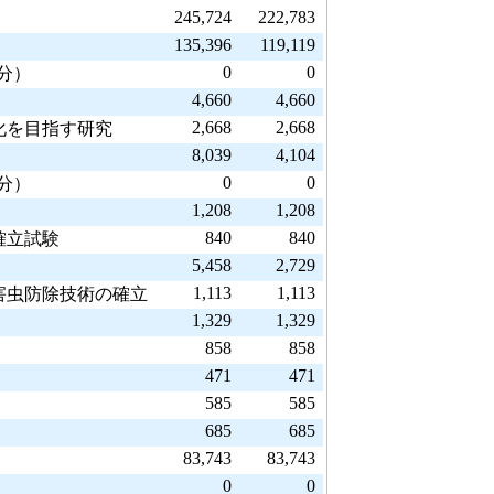
245,724
222,783
135,396
119,119
0
0
応分）
4,660
4,660
2,668
2,668
化を目指す研究
8,039
4,104
0
0
応分）
1,208
1,208
840
840
確立試験
5,458
2,729
1,113
1,113
害虫防除技術の確立
1,329
1,329
858
858
471
471
585
585
685
685
83,743
83,743
0
0