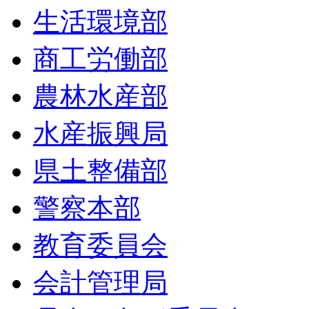
生活環境部
商工労働部
農林水産部
水産振興局
県土整備部
警察本部
教育委員会
会計管理局