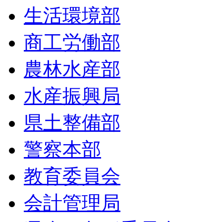
生活環境部
商工労働部
農林水産部
水産振興局
県土整備部
警察本部
教育委員会
会計管理局