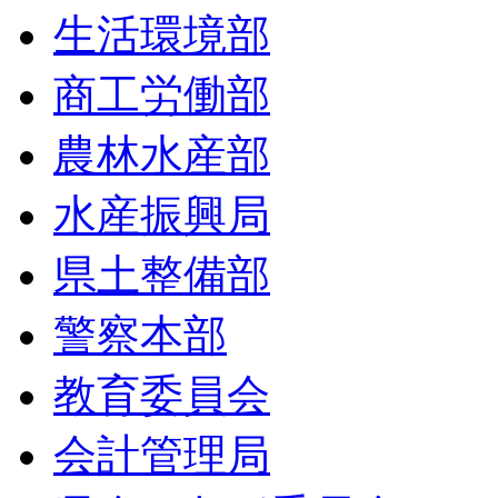
生活環境部
商工労働部
農林水産部
水産振興局
県土整備部
警察本部
教育委員会
会計管理局