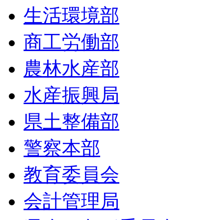
生活環境部
商工労働部
農林水産部
水産振興局
県土整備部
警察本部
教育委員会
会計管理局