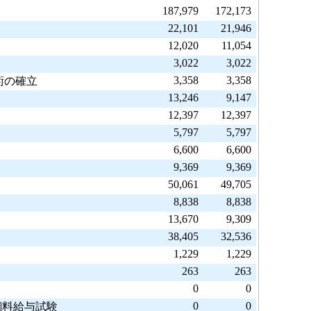
187,979
172,173
22,101
21,946
12,020
11,054
3,022
3,022
3,358
3,358
術の確立
13,246
9,147
12,397
12,397
5,797
5,797
6,600
6,600
9,369
9,369
50,061
49,705
8,838
8,838
13,670
9,309
38,405
32,536
1,229
1,229
263
263
0
0
0
0
飼料給与試験