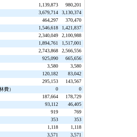
1,139,873
980,201
3,679,714
3,130,374
464,297
370,470
1,546,618
1,421,837
2,340,049
2,100,988
1,894,761
1,517,001
2,743,868
2,566,556
925,090
665,656
3,580
3,580
120,182
83,042
295,153
143,567
0
0
造林費）
187,664
178,729
93,112
46,405
919
769
353
353
1,118
1,118
3,571
3,571