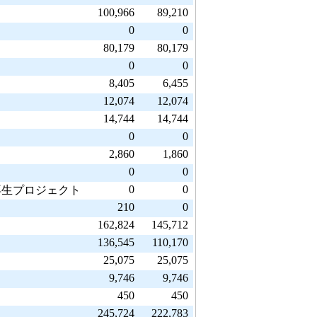
100,966
89,210
0
0
80,179
80,179
0
0
8,405
6,455
12,074
12,074
14,744
14,744
0
0
2,860
1,860
0
0
0
0
再生プロジェクト
210
0
162,824
145,712
136,545
110,170
25,075
25,075
9,746
9,746
450
450
245,724
222,783