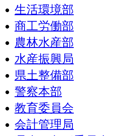
生活環境部
商工労働部
農林水産部
水産振興局
県土整備部
警察本部
教育委員会
会計管理局