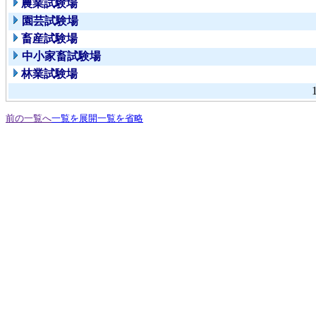
農業試験場
園芸試験場
畜産試験場
中小家畜試験場
林業試験場
前の一覧へ
一覧を展開
一覧を省略