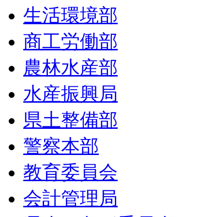
生活環境部
商工労働部
農林水産部
水産振興局
県土整備部
警察本部
教育委員会
会計管理局