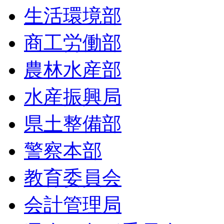
生活環境部
商工労働部
農林水産部
水産振興局
県土整備部
警察本部
教育委員会
会計管理局