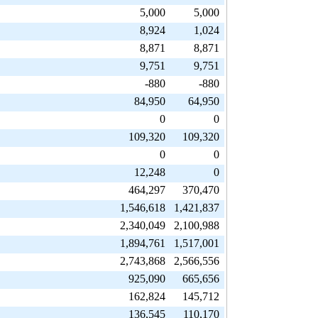
5,000
5,000
8,924
1,024
8,871
8,871
9,751
9,751
-880
-880
84,950
64,950
0
0
109,320
109,320
0
0
12,248
0
464,297
370,470
1,546,618
1,421,837
2,340,049
2,100,988
1,894,761
1,517,001
2,743,868
2,566,556
925,090
665,656
162,824
145,712
136,545
110,170