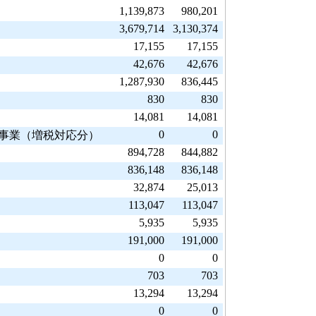
1,139,873
980,201
3,679,714
3,130,374
17,155
17,155
42,676
42,676
1,287,930
836,445
830
830
14,081
14,081
0
0
進事業（増税対応分）
894,728
844,882
836,148
836,148
32,874
25,013
113,047
113,047
5,935
5,935
191,000
191,000
0
0
703
703
13,294
13,294
0
0