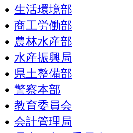
生活環境部
商工労働部
農林水産部
水産振興局
県土整備部
警察本部
教育委員会
会計管理局