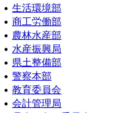
生活環境部
商工労働部
農林水産部
水産振興局
県土整備部
警察本部
教育委員会
会計管理局