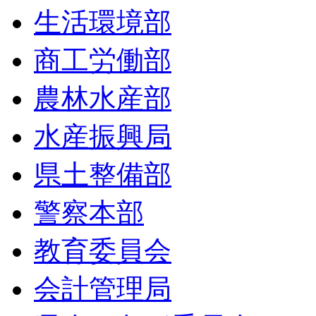
生活環境部
商工労働部
農林水産部
水産振興局
県土整備部
警察本部
教育委員会
会計管理局