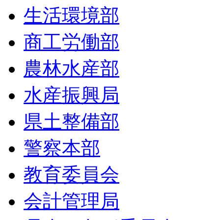
生活環境部
商工労働部
農林水産部
水産振興局
県土整備部
警察本部
教育委員会
会計管理局