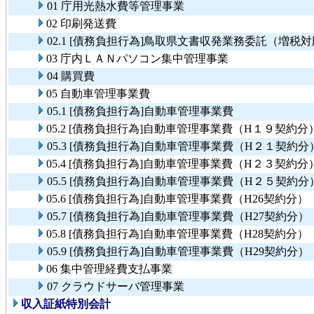
01 庁用光熱水費等管理事業
02 印刷発送費
02.1 [債務負担行為]鳥取県文書収発業務委託（増税
03 庁内ＬＡＮパソコン集中管理事業
04 購買費
05 自動車管理事業費
05.1 [債務負担行為]自動車管理事業費
05.2 [債務負担行為]自動車管理事業費（H１９契約分
05.3 [債務負担行為]自動車管理事業費（H２１契約分
05.4 [債務負担行為]自動車管理事業費（H２３契約分
05.5 [債務負担行為]自動車管理事業費（H２５契約分
05.6 [債務負担行為]自動車管理事業費（H26契約分
05.7 [債務負担行為]自動車管理事業費（H27契約分
05.8 [債務負担行為]自動車管理事業費（H28契約分
05.9 [債務負担行為]自動車管理事業費（H29契約分
06 集中管理経費支払事業
07 クラウドサーバ管理事業
収入証紙特別会計