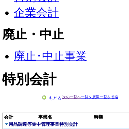
企業会計
廃止・中止
廃止･中止事業
特別会計
次の一覧へ
一覧を展開
一覧を省略
もどる
会計
事業名
時期
用品調達等集中管理事業特別会計