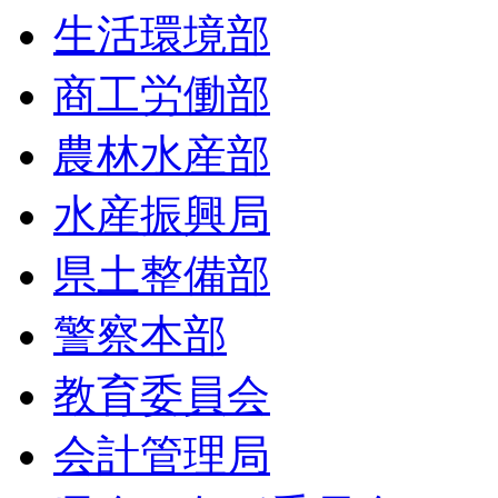
生活環境部
商工労働部
農林水産部
水産振興局
県土整備部
警察本部
教育委員会
会計管理局