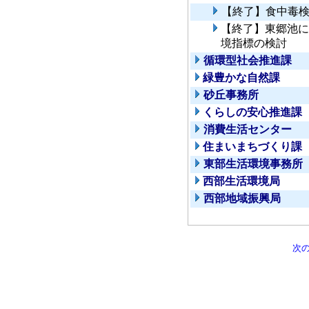
【終了】食中毒
【終了】東郷池に
境指標の検討
循環型社会推進課
緑豊かな自然課
砂丘事務所
くらしの安心推進課
消費生活センター
住まいまちづくり課
東部生活環境事務所
西部生活環境局
西部地域振興局
次