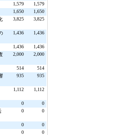
1,579
1,579
1,650
1,650
3,825
3,825
化
1,436
1,436
の
1,436
1,436
2,000
2,000
査
514
514
935
935
響
1,112
1,112
0
0
0
0
活
0
0
0
0