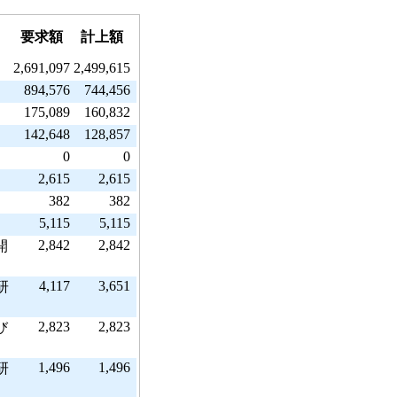
要求額
計上額
2,691,097
2,499,615
894,576
744,456
175,089
160,832
142,648
128,857
0
0
2,615
2,615
382
382
5,115
5,115
2,842
2,842
開
4,117
3,651
研
2,823
2,823
び
1,496
1,496
研