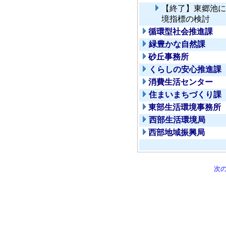
【終了】東郷池に
境指標の検討
循環型社会推進課
緑豊かな自然課
砂丘事務所
くらしの安心推進課
消費生活センター
住まいまちづくり課
東部生活環境事務所
西部生活環境局
西部地域振興局
次