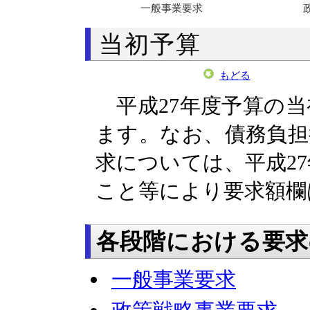
一般事業要求
当初予算
もどる
平成27年度予算の当
ます。なお、債務負担
求については、平成2
こと等により要求額欄
各段階における要求
一般事業要求