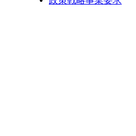
政策戦略事業要求