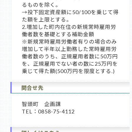
るものを除く。
→投下固定資産額に50/100を乗じて得
た額を上限とする。
2.増加した町内在住の新規常時雇用労
働者数を基礎とする補助金額
※新規常時雇用労働者有りの場合のみ
増加して半年以上勤務した常時雇用労
働者数のうち、正規雇用者数に50万円
を、正規雇用でない者の数に25万円を
乗じて得た額(500万円を限度とする.)
問合せ先
智頭町 企画課
TEL：0858-75-4112