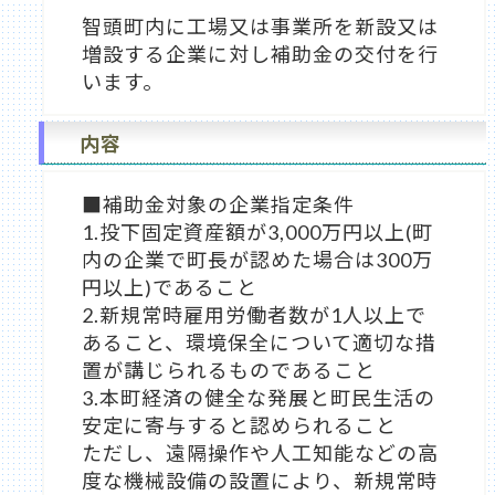
智頭町内に工場又は事業所を新設又は
増設する企業に対し補助金の交付を行
います。
内容
■補助金対象の企業指定条件
1.投下固定資産額が3,000万円以上(町
内の企業で町長が認めた場合は300万
円以上)であること
2.新規常時雇用労働者数が1人以上で
あること、環境保全について適切な措
置が講じられるものであること
3.本町経済の健全な発展と町民生活の
安定に寄与すると認められること
ただし、遠隔操作や人工知能などの高
度な機械設備の設置により、新規常時