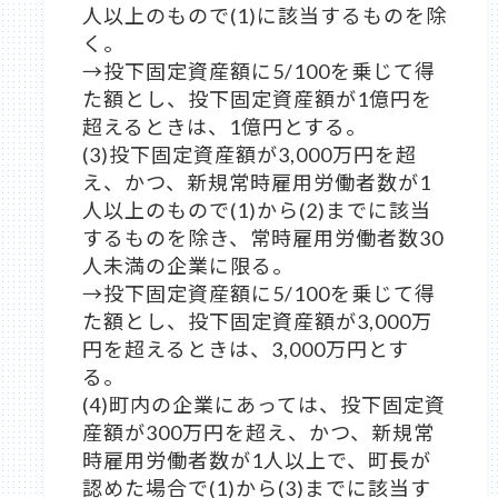
人以上のもので(1)に該当するものを除
く。
→投下固定資産額に5/100を乗じて得
た額とし、投下固定資産額が1億円を
超えるときは、1億円とする。
(3)投下固定資産額が3,000万円を超
え、かつ、新規常時雇用労働者数が1
人以上のもので(1)から(2)までに該当
するものを除き、常時雇用労働者数30
人未満の企業に限る。
→投下固定資産額に5/100を乗じて得
た額とし、投下固定資産額が3,000万
円を超えるときは、3,000万円とす
る。
(4)町内の企業にあっては、投下固定資
産額が300万円を超え、かつ、新規常
時雇用労働者数が1人以上で、町長が
認めた場合で(1)から(3)までに該当す