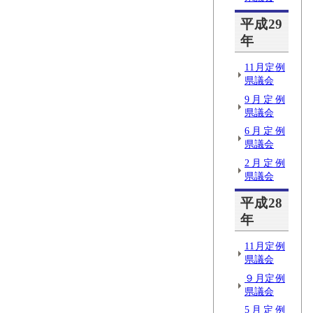
平成29
年
11月定例
県議会
9月定例
県議会
6月定例
県議会
2月定例
県議会
平成28
年
11月定例
県議会
９月定例
県議会
5月定例