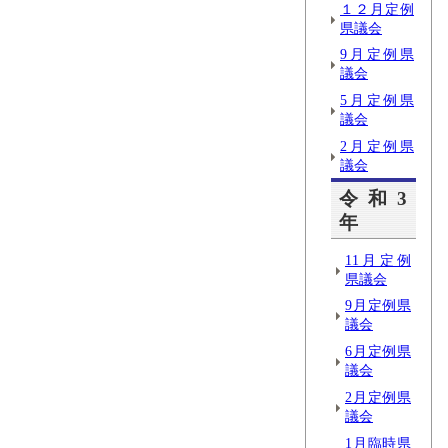
１２月定例
県議会
9月定例県
議会
5月定例県
議会
2月定例県
議会
令和3
年
11月定例
県議会
9月定例県
議会
6月定例県
議会
2月定例県
議会
1月臨時県