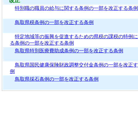
改正
特別職の職員の給与に関する条例の一部を改正する条例
鳥取県税条例の一部を改正する条例
特定地域等の振興を促進するための県税の課税の特例に
る条例の一部を改正する条例
鳥取県特別医療費助成条例の一部を改正する条例
鳥取県国民健康保険財政調整交付金条例の一部を改正す
例
鳥取県採石条例の一部を改正する条例