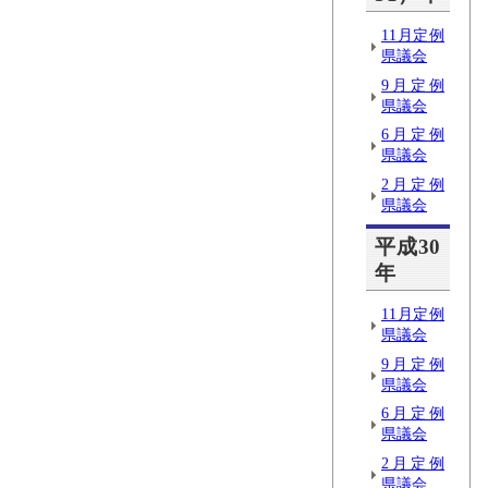
11月定例
県議会
9月定例
県議会
6月定例
県議会
2月定例
県議会
平成30
年
11月定例
県議会
9月定例
県議会
6月定例
県議会
2月定例
県議会