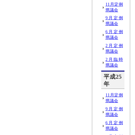
11月定例
県議会
9月定例
県議会
6月定例
県議会
2月定例
県議会
2月臨時
県議会
平成25
年
11月定例
県議会
9月定例
県議会
6月定例
県議会