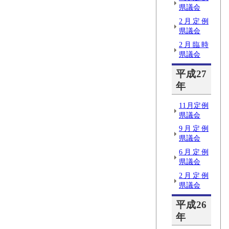
県議会
2月定例
県議会
2月臨時
県議会
平成27
年
11月定例
県議会
9月定例
県議会
6月定例
県議会
2月定例
県議会
平成26
年