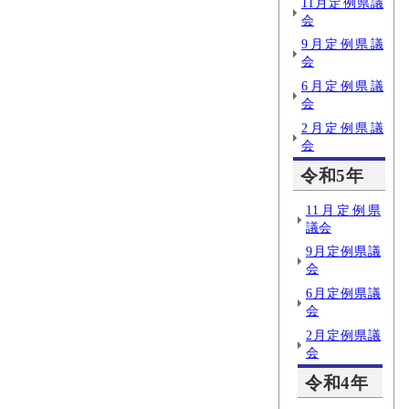
11月定例県議
会
9月定例県議
会
6月定例県議
会
2月定例県議
会
令和5年
11月定例県
議会
9月定例県議
会
6月定例県議
会
2月定例県議
会
令和4年